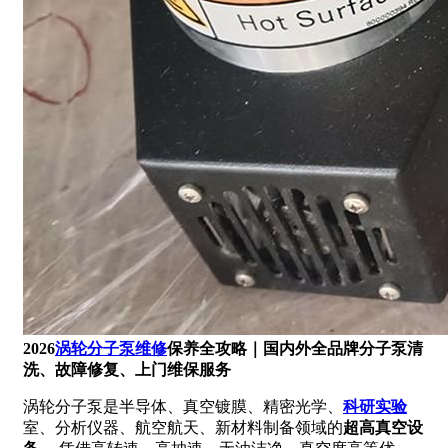
2026
涡轮分子泵维修
保养全攻略｜国内外全品牌分子泵清
洗、故障修复、上门维保服务
涡轮分子泵是半导体、真空镀膜、精密光学、
科研实验
室、分析仪器、航空航天、新材料制备领域的
超高真空设