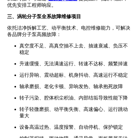
优先安排工程师响应。
三、涡轮分子泵全系故障维修项目
依托洁净拆解工艺、动平衡技术、电控维修能力，可解决
各品牌分子泵高频故障：
真空度不足、高真空抽不上去、抽速衰减、负压不
稳定
升速缓慢、无法满速运行、转速不达标、频繁掉速
运行异响、震动超标、机身抖动、高速运行不稳定
轴承磨损、老化卡顿、异响发热、轴承抱死故障
转子污染、腔体积尘积油、内部结垢导致性能下降
转子轻微磨损、动平衡失衡、高速偏心、运行跳动
量大
设备高温过热、温度报警、自动停机、保护锁定