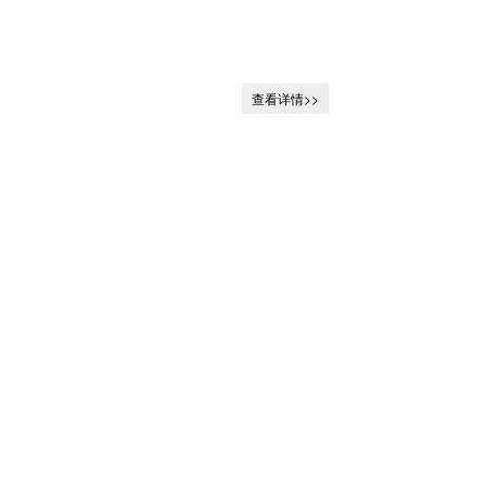
查看详情>>