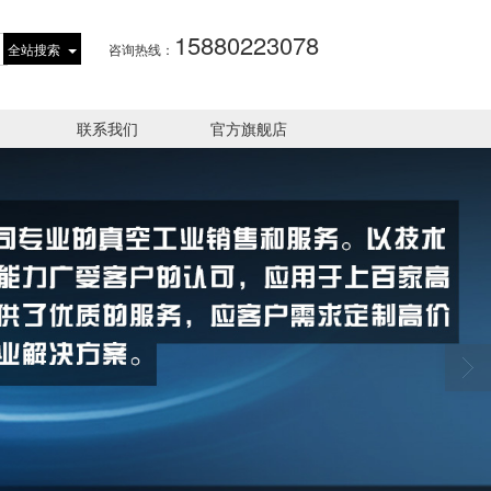
15880223078
全站搜索
咨询热线：
联系我们
官方旗舰店