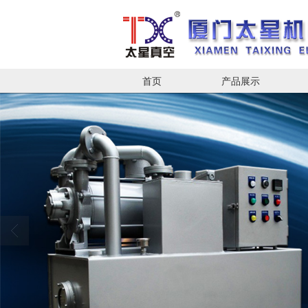
首页
产品展示