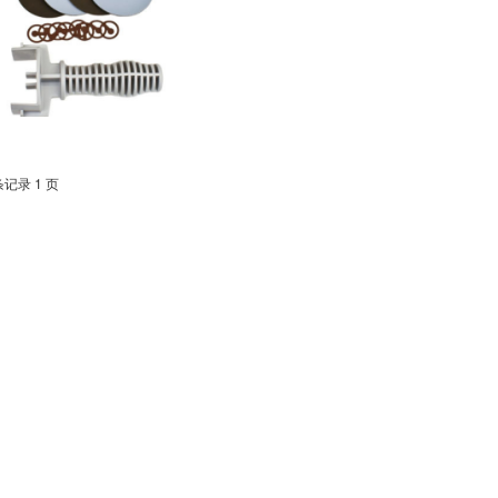
条记录 1 页