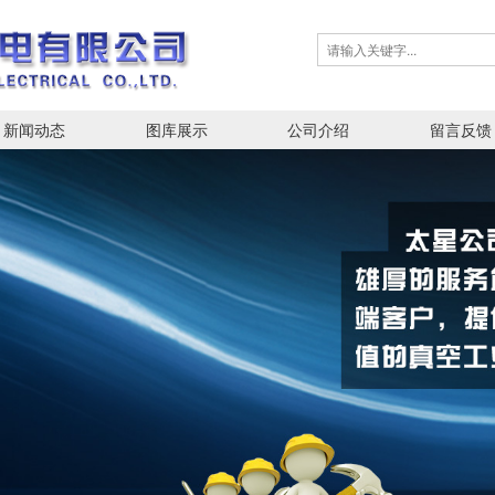
新闻动态
图库展示
公司介绍
留言反馈