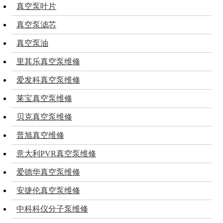
真空泵叶片
真空泵滤芯
真空泵油
里其乐真空泵维修
爱发科真空泵维修
莱宝真空泵维修
贝克真空泵维修
普旭真空维修
意大利PVR真空泵维修
爱德华真空泵维修
安捷伦真空泵维修
中科科仪分子泵维修