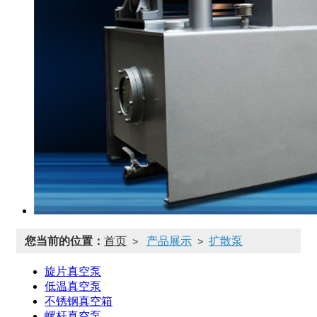
您当前的位置：
首页
产品展示
扩散泵
>
>
旋片真空泵
低温真空泵
不锈钢真空箱
螺杆真空泵