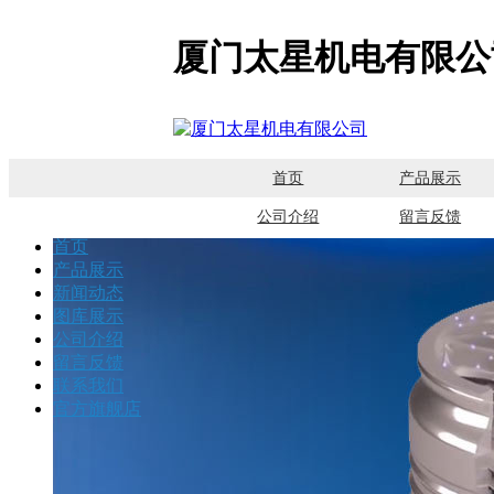
厦门太星机电有限公
首页
产品展示
公司介绍
留言反馈
首页
产品展示
新闻动态
图库展示
公司介绍
留言反馈
联系我们
官方旗舰店