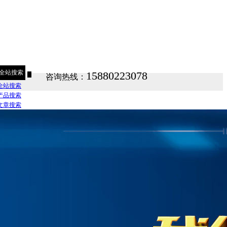
全站搜索
15880223078
咨询热线：
全站搜索
产品搜索
文章搜索