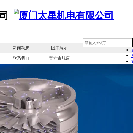
司
新闻动态
图库展示
联系我们
官方旗舰店