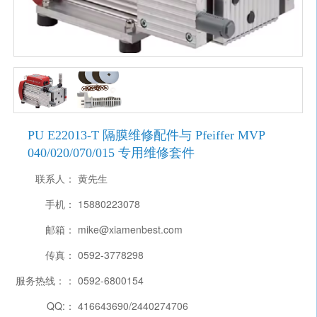
PU E22013-T 隔膜维修配件与 Pfeiffer MVP
040/020/070/015 专用维修套件
联系人：
黄先生
手机：
15880223078
邮箱：
mike@xiamenbest.com
传真：
0592-3778298
服务热线：：
0592-6800154
QQ:：
416643690/2440274706