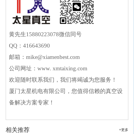
黄先生
15880223078
微信同号
QQ：
416643690
邮箱：
mike
@xiamenbest.com
公司网址：
www. xmtaixing.com
欢迎随时联系我们，我们将竭诚为您服务！
厦门太星机电有限公司，您值得信赖的真空设
备解决方案专家！
相关推荐
+更多