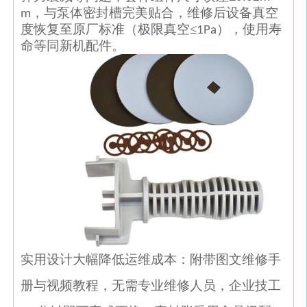
，与泵体密封槽完美贴合，维修后设备真空
m
度恢复至原厂标准（极限真空≤
），使用寿
1Pa
命等同新机配件。
实用设计大幅降低运维成本：附带图文维修手
册与视频教程，无需专业维修人员，企业技工