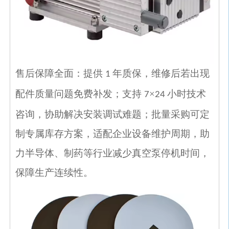
售后保障全面：提供
年质保，维修后若出现
1
配件质量问题免费补发；支持
×
小时技术
7
24
咨询，协助解决安装调试难题；批量采购可定
制专属库存方案，适配企业设备维护周期，助
力半导体、制药等行业减少真空泵停机时间，
保障生产连续性。