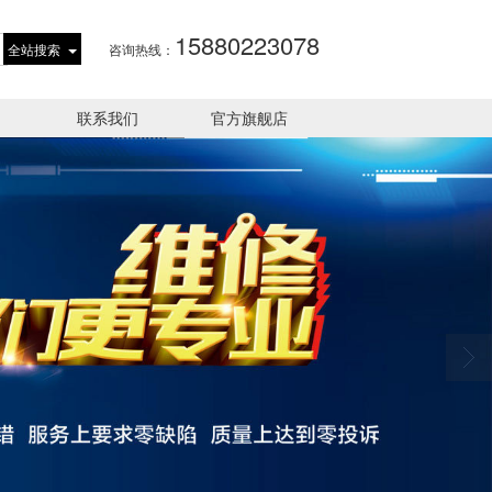
15880223078
全站搜索
咨询热线：
联系我们
官方旗舰店