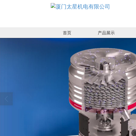
首页
产品展示