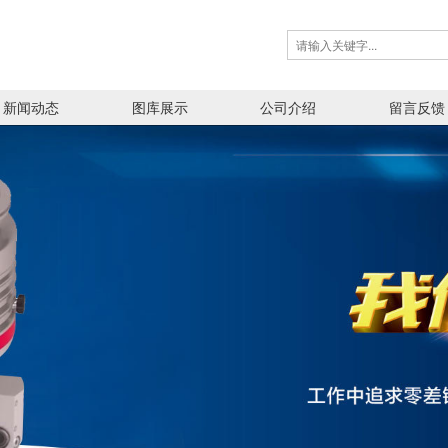
新闻动态
图库展示
公司介绍
留言反馈